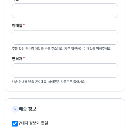
이메일
*
주문 확인·영수증 메일을 받을 주소예요. 자주 확인하는 이메일을 적어주세요.
연락처
*
배송 안내를 받을 번호예요. 하이픈은 자동으로 들어가요.
배송 정보
2
구매자 정보와 동일