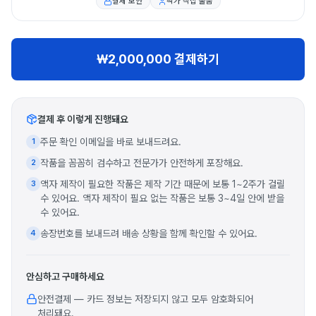
결제 보안
작가 직접 출품
₩2,000,000 결제하기
결제 후 이렇게 진행돼요
주문 확인 이메일을 바로 보내드려요.
1
작품을 꼼꼼히 검수하고 전문가가 안전하게 포장해요.
2
액자 제작이 필요한 작품은 제작 기간 때문에 보통 1~2주가 걸릴
3
수 있어요. 액자 제작이 필요 없는 작품은 보통 3~4일 안에 받을
수 있어요.
송장번호를 보내드려 배송 상황을 함께 확인할 수 있어요.
4
안심하고 구매하세요
안전결제 — 카드 정보는 저장되지 않고 모두 암호화되어
처리돼요.