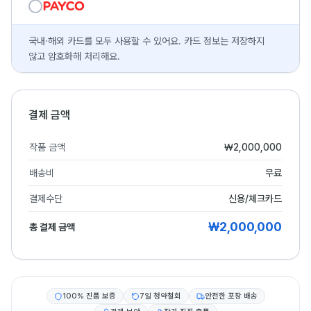
국내·해외 카드를 모두 사용할 수 있어요. 카드 정보는 저장하지
않고 암호화해 처리해요.
결제 금액
작품 금액
₩2,000,000
배송비
무료
결제수단
신용/체크카드
₩2,000,000
총 결제 금액
100% 진품 보증
7일 청약철회
안전한 포장 배송