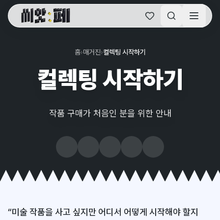
씨앗페 온라인 홈
홈
›
매거진
›
컬렉팅 시작하기
컬렉팅 시작하기
작품 구매가 처음인 분을 위한 안내
“미술 작품을 사고 싶지만 어디서 어떻게 시작해야 할지