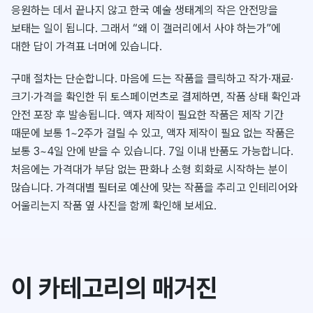
응원하는 데서 끝나지 않고 한국 예술 생태계의 작은 안전망을
보태는 일이 됩니다. 그래서 “왜 이 갤러리에서 사야 하는가”에
대한 답이 가격표 너머에 있습니다.
구매 절차는 단순합니다. 마음에 드는 작품을 클릭하고 작가·재료·
크기·가격을 확인한 뒤 토스페이먼츠로 결제하면, 작품 상태 확인과
안전 포장 후 발송됩니다. 액자 제작이 필요한 작품은 제작 기간
때문에 보통 1~2주가 걸릴 수 있고, 액자 제작이 필요 없는 작품은
보통 3~4일 안에 받을 수 있습니다. 7일 이내 반품도 가능합니다.
처음에는 가격대가 부담 없는 판화나 소형 회화로 시작하는 분이
많습니다. 가격대별 필터로 예산에 맞는 작품을 추리고 인테리어와
어울리는지 작품 옆 사진을 함께 확인해 보세요.
이 카테고리의 매거진