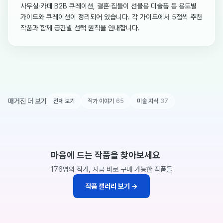
사무실·카페 B2B 큐레이션, 결혼·집들이 선물용 미술품 등 용도별
가이드와 큐레이션이 정리되어 있습니다. 각 가이드에서 5점씩 추천
작품과 함께 공간별 선택 원칙을 안내합니다.
매거진 더 보기
전체 보기
작가 이야기
65
미술 지식
37
마음에 드는 작품을 찾아보세요
176명의 작가, 지금 바로 구매 가능한 작품들
작품 갤러리 보기
→