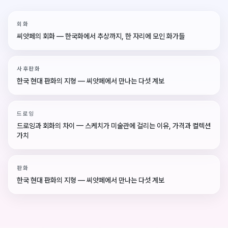
회화
씨앗페의 회화 — 한국화에서 추상까지, 한 자리에 모인 화가들
사후판화
한국 현대 판화의 지형 — 씨앗페에서 만나는 다섯 계보
드로잉
드로잉과 회화의 차이 — 스케치가 미술관에 걸리는 이유, 가격과 컬렉션
가치
판화
한국 현대 판화의 지형 — 씨앗페에서 만나는 다섯 계보