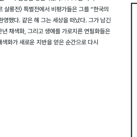
르 살롱전〉 특별전에서 비평가들은 그를 “한국의
환영했다. 같은 해 그는 세상을 떠났다. 그가 남긴
만년 채색화, 그리고 생애를 가로지른 연필화들은
채색화가 새로운 지반을 얻은 순간으로 다시