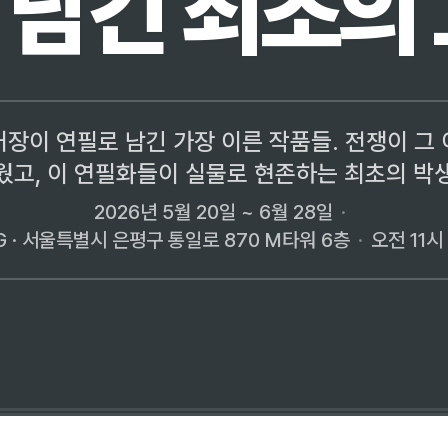
 남긴 최초의 
장이 연필로 남긴 가장 이른 작품들. 전쟁이 그
웠고, 이 연필화들이 실물로 현존하는 최초의 박
2026년 5월 20일 ~ 6월 28일
·
G · 서울특별시 은평구 통일로 870 M타워 6층
·
오전 11시