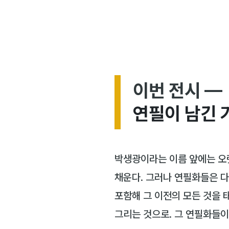
이번 전시 —
연필이 남긴 
박생광이라는 이름 앞에는 오랫
채운다. 그러나 연필화들은 다
포함해 그 이전의 모든 것을 
그리는 것으로. 그 연필화들이