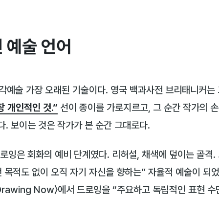
 예술 언어
은 시각예술 가장 오래된 기술이다. 영국 백과사전 브리태니커는
 개인적인 것.”
선이 종이를 가로지르고, 그 순간 작가의 손
. 보이는 것은 작가가 본 순간 그대로다.
로잉은 회화의 예비 단계였다. 리허설, 채색에 덮이는 골격
 목적도 없이 오직 자기 자신을 향하는” 자율적 예술이 되었
Drawing Now〉에서 드로잉을 “주요하고 독립적인 표현 