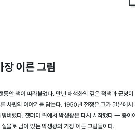
가장 이른 그림
동안 색이 따라붙었다. 만년 채색화의 깊은 적색과 군청이 
른 차원의 이야기를 담는다. 1950년 전쟁은 그가 일본에서
태워버렸다. 잿더미 위에서 박생광은 다시 시작했다 — 종이에
 실물로 남아 있는 박생광의 가장 이른 그림들이다.