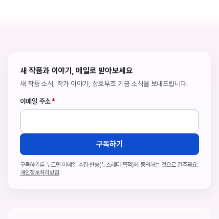
새 작품과 이야기, 메일로 받아보세요
새 작품 소식, 작가 이야기, 상호부조 기금 소식을 보내드립니다.
이메일 주소
*
구독하기
구독하기를 누르면 이메일 수집·발송(뉴스레터 목적)에 동의하는 것으로 간주돼요.
개인정보처리방침