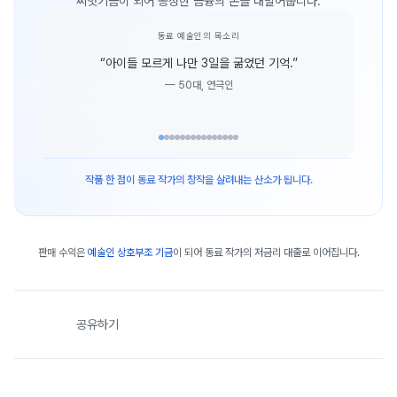
씨앗기금이 되어 공정한 금융의 손을 내밀어줍니다.
동료 예술인의 목소리
“
아이들 모르게 나만 3일을 굶었던 기억.
”
—
50대, 연극인
작품 한 점이 동료 작가의 창작을 살려내는 산소가 됩니다.
판매 수익은
예술인 상호부조 기금
이 되어 동료 작가의 저금리 대출로 이어집니다.
공유하기