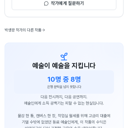
작가에게 질문하기
박생광 작가의 다른 작품
예술이 예술을 지킵니다
10명 중 8명
은행 문턱을 넘지 못합니다
다음 전시까지, 다음 공연까지.
예술인에게 소득 공백기는 피할 수 없는 현실입니다.
물감 한 통, 캔버스 한 장, 작업실 월세를 위해 고금리 대출에
기댈 수밖에 없었던 동료 예술인에게, 이 작품의 수익은