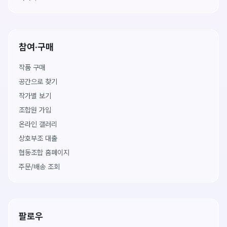
참여·구매
작품 구매
공간으로 찾기
작가별 보기
조합원 가입
온라인 갤러리
상호부조 대출
협동조합 홈페이지
주문/배송 조회
팔로우