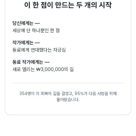
이 한 점이 만드는 두 개의 시작
당신에게는
—
세상에 단 하나뿐인 한 점
작가에게는
—
동료에게 연대했다는 자긍심
동료 작가에게는
—
새로 열리는 ₩3,000,000의 길
354명이 이 회복의 길을 걸었고, 95%가 다음 사람을 위해
돌아왔습니다.