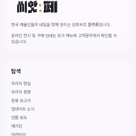
씨앗페 온라인 홈
한국 예술인들의 내일을 함께 만드는 상호부조 플랫폼입니다.
온라인 전시 및 구매 안내는 링크 메뉴와 고객문의에서 확인할 수
있습니다.
탐색
우리의 현실
우리의 증명
운용 보고서
업데이트 소식
언론 보도
매거진
아카이브