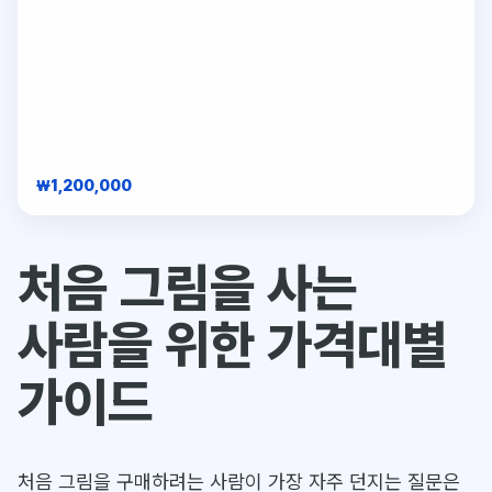
₩1,200,000
처음 그림을 사는
사람을 위한 가격대별
가이드
처음 그림을 구매하려는 사람이 가장 자주 던지는 질문은