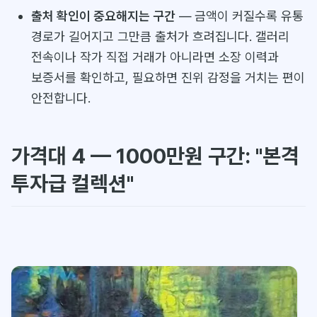
출처 확인이 중요해지는 구간
— 금액이 커질수록 유통
경로가 길어지고 그만큼 출처가 흐려집니다. 갤러리
전속이나 작가 직접 거래가 아니라면 소장 이력과
보증서를 확인하고, 필요하면 진위 감정을 거치는 편이
안전합니다.
가격대 4 — 1000만원 구간: "본격
투자급 컬렉션"