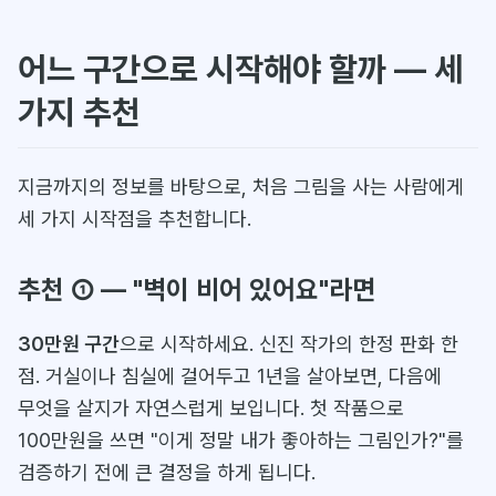
어느 구간으로 시작해야 할까 — 세
가지 추천
지금까지의 정보를 바탕으로, 처음 그림을 사는 사람에게
세 가지 시작점을 추천합니다.
추천 ① — "벽이 비어 있어요"라면
30만원 구간
으로 시작하세요. 신진 작가의 한정 판화 한
점. 거실이나 침실에 걸어두고 1년을 살아보면, 다음에
무엇을 살지가 자연스럽게 보입니다. 첫 작품으로
100만원을 쓰면 "이게 정말 내가 좋아하는 그림인가?"를
검증하기 전에 큰 결정을 하게 됩니다.