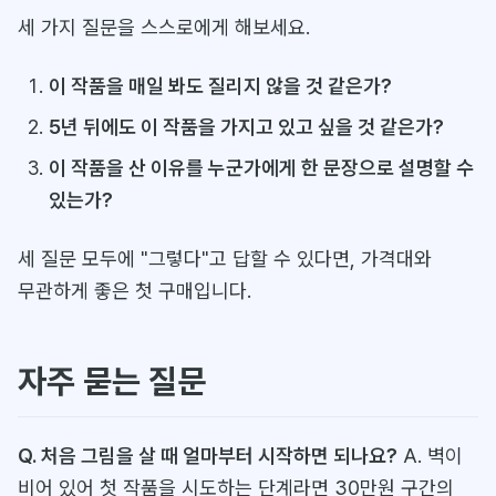
세 가지 질문을 스스로에게 해보세요.
이 작품을 매일 봐도 질리지 않을 것 같은가?
5년 뒤에도 이 작품을 가지고 있고 싶을 것 같은가?
이 작품을 산 이유를 누군가에게 한 문장으로 설명할 수
있는가?
세 질문 모두에 "그렇다"고 답할 수 있다면, 가격대와
무관하게 좋은 첫 구매입니다.
자주 묻는 질문
Q. 처음 그림을 살 때 얼마부터 시작하면 되나요?
A. 벽이
비어 있어 첫 작품을 시도하는 단계라면 30만원 구간의