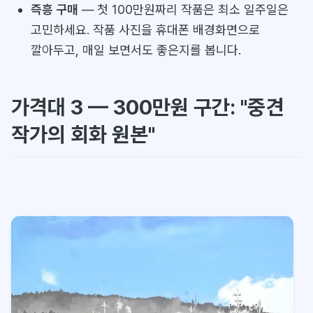
즉흥 구매
— 첫 100만원짜리 작품은 최소 일주일은
고민하세요. 작품 사진을 휴대폰 배경화면으로
깔아두고, 매일 보면서도 좋은지를 봅니다.
가격대 3 — 300만원 구간: "중견
작가의 회화 원본"