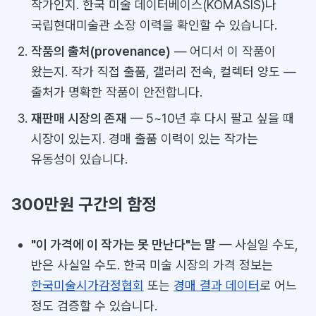
작가인지. 한국 미술 데이터베이스(KOMASIS)나
국립현대미술관 소장 이력을 확인할 수 있습니다.
작품의 출처(provenance)
— 어디서 이 작품이
왔는지. 작가 직접 출품, 갤러리 전속, 컬렉터 양도 —
출처가 명확한 작품이 안전합니다.
재판매 시장의 존재
— 5~10년 후 다시 팔고 싶을 때
시장이 있는지. 경매 출품 이력이 있는 작가는
유동성이 있습니다.
300만원 구간의 함정
"이 가격에 이 작가는 못 만난다"는 말
— 사실일 수도,
반은 사실일 수도. 한국 미술 시장의 가격 정보는
한국미술시가감정협회
또는
경매 결과 데이터
로 어느
정도 검증할 수 있습니다.