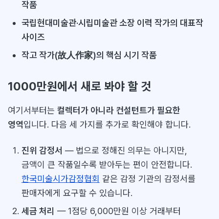
작품
국립현대미술관·시립미술관 소장 이력 작가의 대표작
사이즈
작고 작가(故人作家)의 핵심 시기 작품
1000만원에서 새로 봐야 할 것
여기서부터는
컬렉터가 아니라 컨설턴트가 필요한
영역
입니다. 다음 세 가지를 추가로 확인해야 합니다.
진위 감정서
— 법으로 정해진 의무는 아니지만,
금액이 큰 작품일수록 받아두는 편이 안전합니다.
한국미술시가감정협회
같은 감정 기관의 감정서를
판매자에게 요구할 수 있습니다.
세금 처리
— 1점당 6,000만원 이상 거래부터