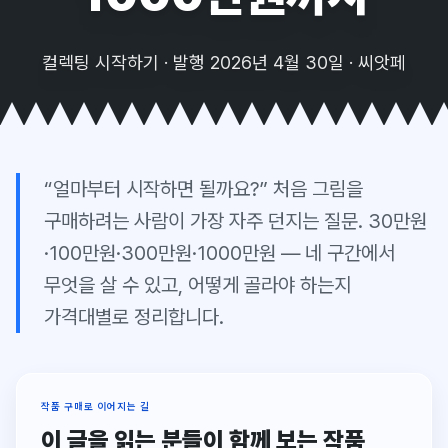
컬렉팅 시작하기 · 발행 2026년 4월 30일 · 씨앗페
“얼마부터 시작하면 될까요?” 처음 그림을
구매하려는 사람이 가장 자주 던지는 질문. 30만원
·100만원·300만원·1000만원 — 네 구간에서
무엇을 살 수 있고, 어떻게 골라야 하는지
가격대별로 정리합니다.
작품 구매로 이어지는 길
이 글을 읽는 분들이 함께 보는 작품