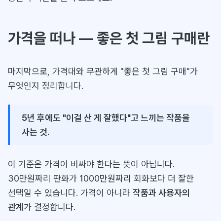
가격을 떠나 — 좋은 첫 그림 구매란
마지막으로, 가격대와 무관하게 "좋은 첫 그림 구매"가
무엇인지 정리합니다.
5년 후에도 "이걸 산 게 잘했다"고 느끼는 작품을
사는 것.
이 기준은 가격이 비싸야 한다는 뜻이 아닙니다.
30만원짜리 판화가 1000만원짜리 회화보다 더 잘한
선택일 수 있습니다. 가격이 아니라
작품과 사용자의
관계
가 결정합니다.