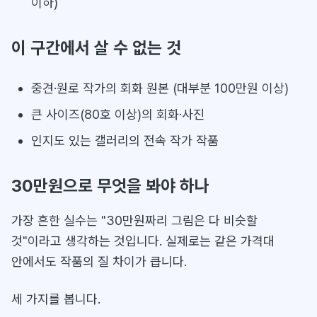
이하)
이 구간에서 살 수 없는 것
중견·원로 작가의 회화 원본 (대부분 100만원 이상)
큰 사이즈(80호 이상)의 회화·사진
인지도 있는 갤러리의 전속 작가 작품
30만원으로 무엇을 봐야 하나
가장 흔한 실수는 "30만원짜리 그림은 다 비슷할
것"이라고 생각하는 것입니다. 실제로는 같은 가격대
안에서도 작품의 질 차이가 큽니다.
세 가지를 봅니다.