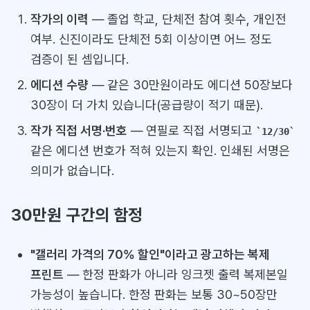
작가의 이력
— 졸업 학교, 단체전 참여 횟수, 개인전
여부. 신진이라도 단체전 5회 이상이면 어느 정도
검증이 된 셈입니다.
에디션 수량
— 같은 30만원이라도 에디션 50장보다
30장이 더 가치 있습니다(공급량이 적기 때문).
작가 직접 서명·번호
— 연필로 직접 서명되고
12/30
같은 에디션 번호가 적혀 있는지 확인. 인쇄된 서명은
의미가 없습니다.
30만원 구간의 함정
"갤러리 가격의 70% 할인"이라고 광고하는 복제
프린트
— 한정 판화가 아니라 잉크젯 출력 복제본일
가능성이 높습니다. 한정 판화는 보통 30~50장만