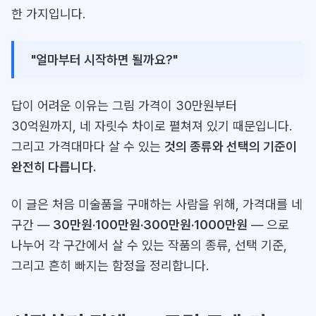
한 가지입니다.
"얼마부터 시작하면 될까요?"
답이 어려운 이유는 그림 가격이 30만원부터
30억원까지, 네 자릿수 차이로 펼쳐져 있기 때문입니다.
그리고 가격대마다 살 수 있는
것의 종류와 선택의 기준이
완전히 다릅니다.
이 글은 처음 미술품을 구매하는 사람을 위해, 가격대를 네
구간 —
30만원·100만원·300만원·1000만원
— 으로
나누어 각 구간에서 살 수 있는 작품의 종류, 선택 기준,
그리고 흔히 빠지는 함정을 정리합니다.