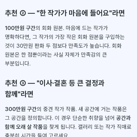
추천 ② — "한 작가가 마음에 들어요"라면
100만원 구간
의 회화 원본. 마음에 드는 작가가
명확하다면, 그 작가의 가장 작은 회화 원본을 구입하는
것이 30만원 판화 두 점보다 만족도가 높습니다. 회화
원본은 한 점뿐이라는 사실 자체가 만족감의 큰
부분입니다.
추천 ③ — "이사·결혼 등 큰 결정과
함께"라면
300만원 구간
의 중견 작가 작품. 새 공간에 거는 작품은
그 공간을 정의합니다. 이 경우 단순한 취향을 넘어
공간과
함께 오래 살 작품
을 찾게 됩니다. 갤러리 또는 작가 직매로
충분히 시간을 들여 고르세요.