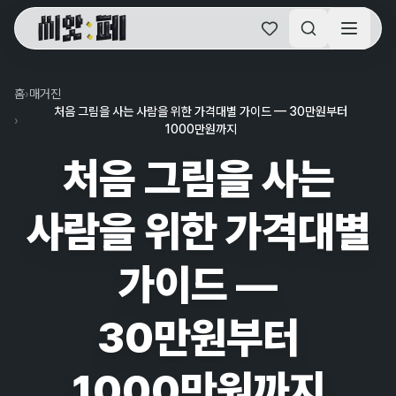
씨앗페 온라인 홈
홈
›
매거진
처음 그림을 사는 사람을 위한 가격대별 가이드 — 30만원부터
›
1000만원까지
처음 그림을 사는
사람을 위한 가격대별
가이드 —
30만원부터
1000만원까지