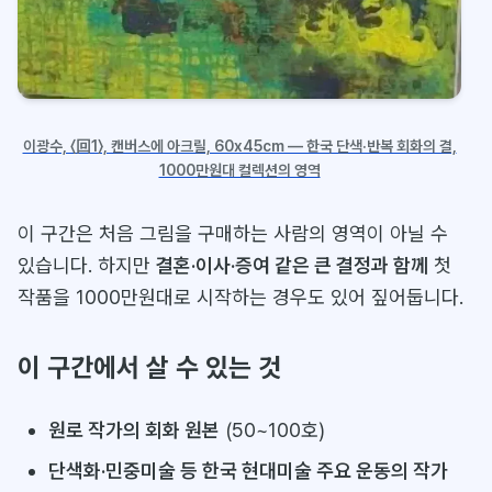
이광수, 〈回1〉, 캔버스에 아크릴, 60x45cm — 한국 단색·반복 회화의 결,
1000만원대 컬렉션의 영역
이 구간은 처음 그림을 구매하는 사람의 영역이 아닐 수
있습니다. 하지만
결혼·이사·증여 같은 큰 결정과 함께
첫
작품을 1000만원대로 시작하는 경우도 있어 짚어둡니다.
이 구간에서 살 수 있는 것
원로 작가의 회화 원본
(50~100호)
단색화·민중미술 등 한국 현대미술 주요 운동의 작가