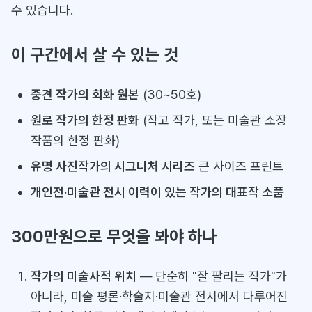
수 있습니다.
이 구간에서 살 수 있는 것
중견 작가의 회화 원본
(30~50호)
원로 작가의 한정 판화
(작고 작가, 또는 미술관 소장
작품의 한정 판화)
유명 사진작가의 시그니처 시리즈
큰 사이즈 프린트
개인전·미술관 전시 이력이 있는 작가의 대표작 소품
300만원으로 무엇을 봐야 하나
작가의 미술사적 위치
— 단순히 "잘 팔리는 작가"가
아니라, 미술 평론·학술지·미술관 전시에서 다루어진