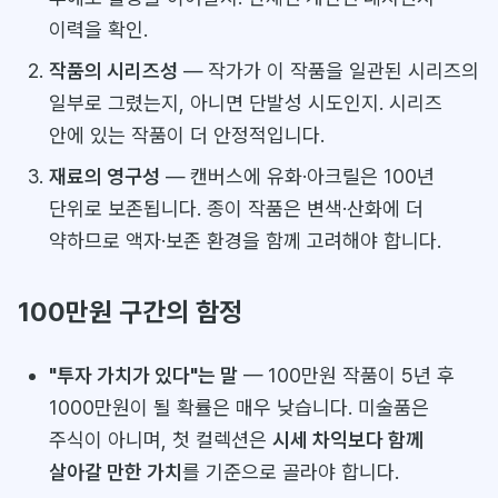
이력을 확인.
작품의 시리즈성
— 작가가 이 작품을 일관된 시리즈의
일부로 그렸는지, 아니면 단발성 시도인지. 시리즈
안에 있는 작품이 더 안정적입니다.
재료의 영구성
— 캔버스에 유화·아크릴은 100년
단위로 보존됩니다. 종이 작품은 변색·산화에 더
약하므로 액자·보존 환경을 함께 고려해야 합니다.
100만원 구간의 함정
"투자 가치가 있다"는 말
— 100만원 작품이 5년 후
1000만원이 될 확률은 매우 낮습니다. 미술품은
주식이 아니며, 첫 컬렉션은
시세 차익보다 함께
살아갈 만한 가치
를 기준으로 골라야 합니다.