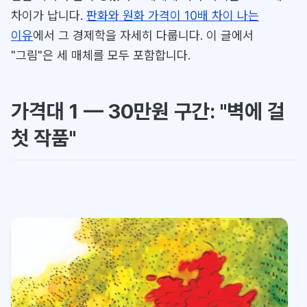
차이가 납니다.
판화와 원화 가격이 10배 차이 나는
이유
에서 그 경제학을 자세히 다룹니다. 이 글에서
"그림"은 세 매체를 모두 포함합니다.
가격대 1 — 30만원 구간: "벽에 걸
첫 작품"