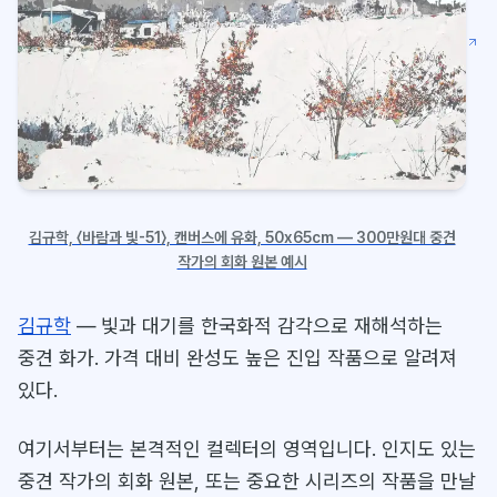
김규학, 〈바람과 빛-51〉, 캔버스에 유화, 50x65cm — 300만원대 중견
작가의 회화 원본 예시
김규학
— 빛과 대기를 한국화적 감각으로 재해석하는
중견 화가. 가격 대비 완성도 높은 진입 작품으로 알려져
있다.
여기서부터는 본격적인 컬렉터의 영역입니다. 인지도 있는
중견 작가의 회화 원본, 또는 중요한 시리즈의 작품을 만날