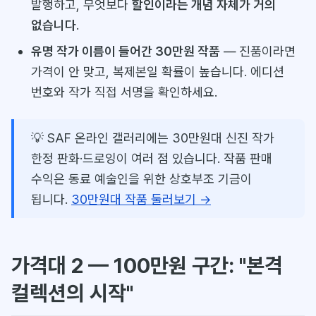
발행하고, 무엇보다
할인이라는 개념 자체가 거의
없습니다
.
유명 작가 이름이 들어간 30만원 작품
— 진품이라면
가격이 안 맞고, 복제본일 확률이 높습니다. 에디션
번호와 작가 직접 서명을 확인하세요.
💡 SAF 온라인 갤러리에는 30만원대 신진 작가
한정 판화·드로잉이 여러 점 있습니다. 작품 판매
수익은 동료 예술인을 위한 상호부조 기금이
됩니다.
30만원대 작품 둘러보기 →
가격대 2 — 100만원 구간: "본격
컬렉션의 시작"