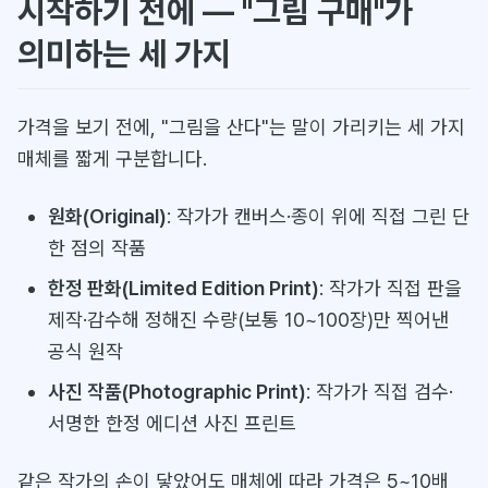
시작하기 전에 — "그림 구매"가
의미하는 세 가지
가격을 보기 전에, "그림을 산다"는 말이 가리키는 세 가지
매체를 짧게 구분합니다.
원화(Original)
: 작가가 캔버스·종이 위에 직접 그린 단
한 점의 작품
한정 판화(Limited Edition Print)
: 작가가 직접 판을
제작·감수해 정해진 수량(보통 10~100장)만 찍어낸
공식 원작
사진 작품(Photographic Print)
: 작가가 직접 검수·
서명한 한정 에디션 사진 프린트
같은 작가의 손이 닿았어도 매체에 따라 가격은 5~10배