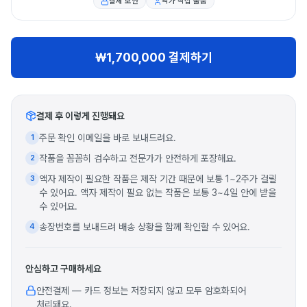
결제 보안
작가 직접 출품
₩1,700,000 결제하기
결제 후 이렇게 진행돼요
주문 확인 이메일을 바로 보내드려요.
1
작품을 꼼꼼히 검수하고 전문가가 안전하게 포장해요.
2
액자 제작이 필요한 작품은 제작 기간 때문에 보통 1~2주가 걸릴
3
수 있어요. 액자 제작이 필요 없는 작품은 보통 3~4일 안에 받을
수 있어요.
송장번호를 보내드려 배송 상황을 함께 확인할 수 있어요.
4
안심하고 구매하세요
안전결제 — 카드 정보는 저장되지 않고 모두 암호화되어
처리돼요.