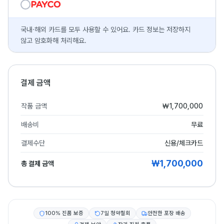
국내·해외 카드를 모두 사용할 수 있어요. 카드 정보는 저장하지
않고 암호화해 처리해요.
결제 금액
작품 금액
₩1,700,000
배송비
무료
결제수단
신용/체크카드
₩1,700,000
총 결제 금액
100% 진품 보증
7일 청약철회
안전한 포장 배송