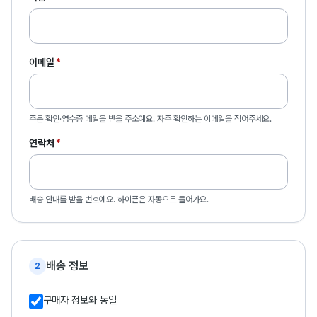
이메일
*
주문 확인·영수증 메일을 받을 주소예요. 자주 확인하는 이메일을 적어주세요.
연락처
*
배송 안내를 받을 번호예요. 하이픈은 자동으로 들어가요.
배송 정보
2
구매자 정보와 동일