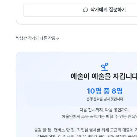
작가에게 질문하기
박생광 작가의 다른 작품
예술이 예술을 지킵니
10명 중 8명
은행 문턱을 넘지 못합니다
다음 전시까지, 다음 공연까지.
예술인에게 소득 공백기는 피할 수 없는 현실
물감 한 통, 캔버스 한 장, 작업실 월세를 위해 고금리 대출에
예술인에게, 이 작품의 수익은 씨앗기금이 되어 공정한 금융