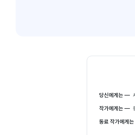
당신에게는
—
작가에게는
—
동료 작가에게는