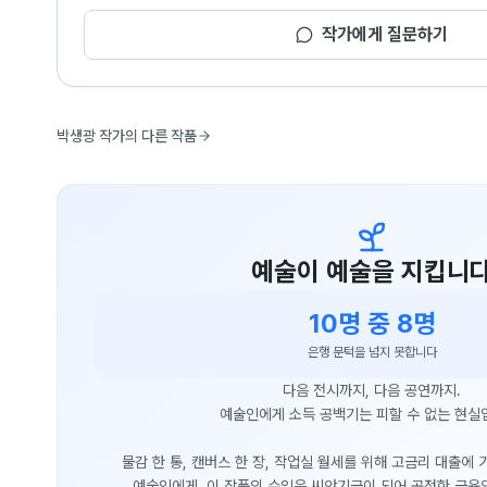
작가에게 질문하기
박생광 작가의 다른 작품
예술이 예술을 지킵니
10명 중 8명
은행 문턱을 넘지 못합니다
다음 전시까지, 다음 공연까지.
예술인에게 소득 공백기는 피할 수 없는 현실
물감 한 통, 캔버스 한 장, 작업실 월세를 위해 고금리 대출에
예술인에게, 이 작품의 수익은 씨앗기금이 되어 공정한 금융