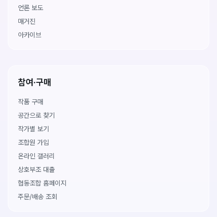
언론 보도
매거진
아카이브
참여·구매
작품 구매
공간으로 찾기
작가별 보기
조합원 가입
온라인 갤러리
상호부조 대출
협동조합 홈페이지
주문/배송 조회