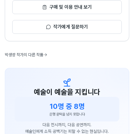
구매 및 이용 안내 보기
작가에게 질문하기
박생광 작가의 다른 작품
예술이 예술을 지킵니다
10명 중 8명
은행 문턱을 넘지 못합니다
다음 전시까지, 다음 공연까지.
예술인에게 소득 공백기는 피할 수 없는 현실입니다.