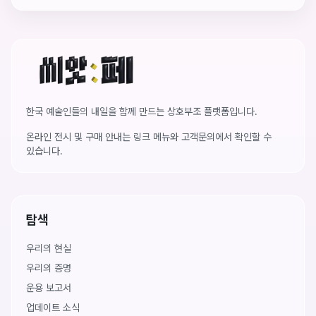
씨앗페 온라인 홈
한국 예술인들의 내일을 함께 만드는 상호부조 플랫폼입니다.
온라인 전시 및 구매 안내는 링크 메뉴와 고객문의에서 확인할 수
있습니다.
탐색
우리의 현실
우리의 증명
운용 보고서
업데이트 소식