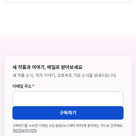
새 작품과 이야기, 메일로 받아보세요
새 작품 소식, 작가 이야기, 상호부조 기금 소식을 보내드립니다.
이메일 주소
*
구독하기
구독하기를 누르면 이메일 수집·발송(뉴스레터 목적)에 동의하는 것으로 간주돼요.
개인정보처리방침