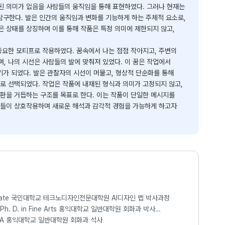
된 의미가 없음을 사람들의 움직임을 통해 표현하였다. 그러나 현재는
 탐구한다. 발은 인간의 움직임과 변화를 기능하게 하는 주체적 요소로,
 상태를 상징하며 이를 통해 작품은 특정 의미에 제한되지 않고,
중요한 모티프로 작용하였다. 꿈속에서 나는 점점 작아지고, 주변의
, 나의 시선은 사람들의 발에 맞춰져 있었다. 이 꿈은 작업에서
게기가 되었다. 발은 관찰자의 시선이 머물고, 형상적 단순화를 통해
로 선택되었다. 작업은 작품에 내재된 형식과 의미가 고정되지 않고,
환을 거듭하는 구조를 목표로 한다. 이는 작품이 단일한 메시지를
소들이 상호작용하며 새로운 해석과 감각적 경험을 가능하게 하고자
Ph.D. Candidate 국민대학교 테크노디자인전문대학원 AI디자인 랩 박사과정
22 Ph. D. in Fine Arts 홍익대학교 일반대학원 회화과 박사
 03 - 2015. 02 M.F.A 홍익대학교 일반대학원 회화과 석사