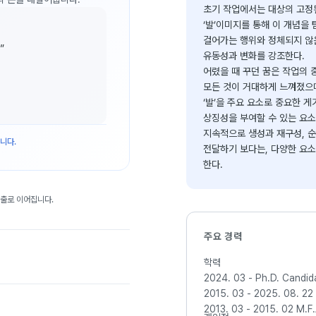
초기 작업에서는 대상의 고정
‘발’이미지를 통해 이 개념을
걸어가는 행위와 정체되지 않은
”
유동성과 변화를 강조한다.
어렸을 때 꾸던 꿈은 작업의 
모든 것이 거대하게 느껴졌으며
‘발’을 주요 요소로 중요한 
상징성을 부여할 수 있는 요소
지속적으로 생성과 재구성, 순
니다.
전달하기 보다는, 다양한 요
한다.
대출로 이어집니다.
주요 경력
학력
2024. 03 - 
2015. 03 - 2025. 08. 
2013.