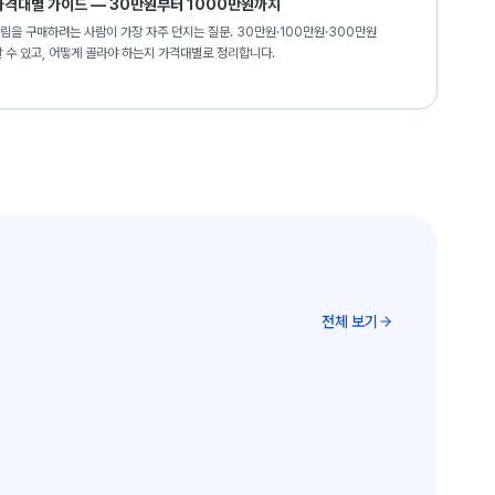
가격대별 가이드 — 30만원부터 1000만원까지
림을 구매하려는 사람이 가장 자주 던지는 질문. 30만원·100만원·300만원
살 수 있고, 어떻게 골라야 하는지 가격대별로 정리합니다.
전체 보기