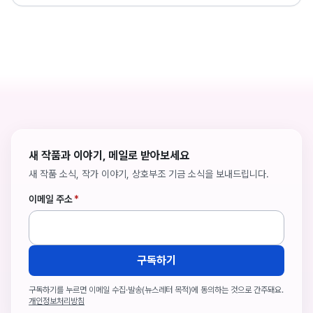
새 작품과 이야기, 메일로 받아보세요
새 작품 소식, 작가 이야기, 상호부조 기금 소식을 보내드립니다.
이메일 주소
*
구독하기
구독하기를 누르면 이메일 수집·발송(뉴스레터 목적)에 동의하는 것으로 간주돼요.
개인정보처리방침