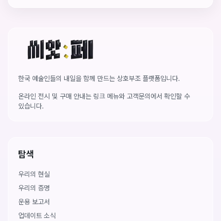
씨앗페 온라인 홈
한국 예술인들의 내일을 함께 만드는 상호부조 플랫폼입니다.
온라인 전시 및 구매 안내는 링크 메뉴와 고객문의에서 확인할 수
있습니다.
탐색
우리의 현실
우리의 증명
운용 보고서
업데이트 소식