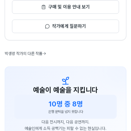
구매 및 이용 안내 보기
작가에게 질문하기
박생광 작가의 다른 작품
예술이 예술을 지킵니다
10명 중 8명
은행 문턱을 넘지 못합니다
다음 전시까지, 다음 공연까지.
예술인에게 소득 공백기는 피할 수 없는 현실입니다.