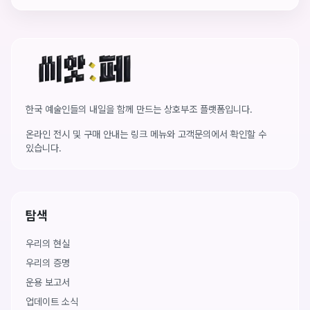
씨앗페 온라인 홈
한국 예술인들의 내일을 함께 만드는 상호부조 플랫폼입니다.
온라인 전시 및 구매 안내는 링크 메뉴와 고객문의에서 확인할 수
있습니다.
탐색
우리의 현실
우리의 증명
운용 보고서
업데이트 소식