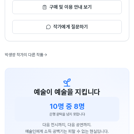
구매 및 이용 안내 보기
작가에게 질문하기
박생광 작가의 다른 작품
예술이 예술을 지킵니다
10명 중 8명
은행 문턱을 넘지 못합니다
다음 전시까지, 다음 공연까지.
예술인에게 소득 공백기는 피할 수 없는 현실입니다.