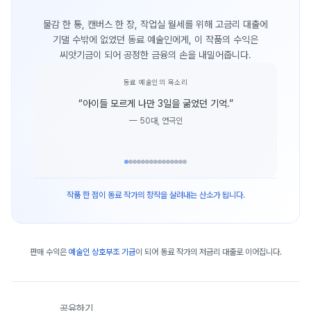
물감 한 통, 캔버스 한 장, 작업실 월세를 위해 고금리 대출에
기댈 수밖에 없었던 동료 예술인에게, 이 작품의 수익은
씨앗기금이 되어 공정한 금융의 손을 내밀어줍니다.
동료 예술인의 목소리
“
아이들 모르게 나만 3일을 굶었던 기억.
”
—
50대, 연극인
작품 한 점이 동료 작가의 창작을 살려내는 산소가 됩니다.
판매 수익은
예술인 상호부조 기금
이 되어 동료 작가의 저금리 대출로 이어집니다.
공유하기