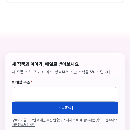
새 작품과 이야기, 메일로 받아보세요
새 작품 소식, 작가 이야기, 상호부조 기금 소식을 보내드립니다.
이메일 주소
*
구독하기
구독하기를 누르면 이메일 수집·발송(뉴스레터 목적)에 동의하는 것으로 간주돼요.
개인정보처리방침