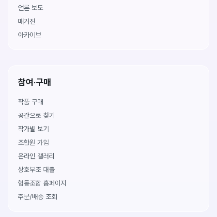
언론 보도
매거진
아카이브
참여·구매
작품 구매
공간으로 찾기
작가별 보기
조합원 가입
온라인 갤러리
상호부조 대출
협동조합 홈페이지
주문/배송 조회