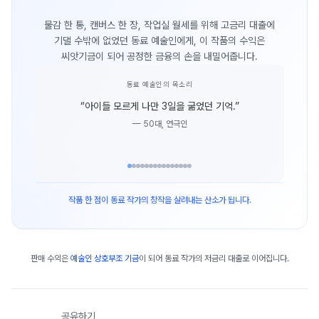
물감 한 통, 캔버스 한 장, 작업실 월세를 위해 고금리 대출에
기댈 수밖에 없었던 동료 예술인에게, 이 작품의 수익은
씨앗기금이 되어 공정한 금융의 손을 내밀어줍니다.
동료 예술인의 목소리
“
아이들 모르게 나만 3일을 굶었던 기억.
”
—
50대, 연극인
작품 한 점이 동료 작가의 창작을 살려내는 산소가 됩니다.
판매 수익은
예술인 상호부조 기금
이 되어 동료 작가의 저금리 대출로 이어집니다.
공유하기