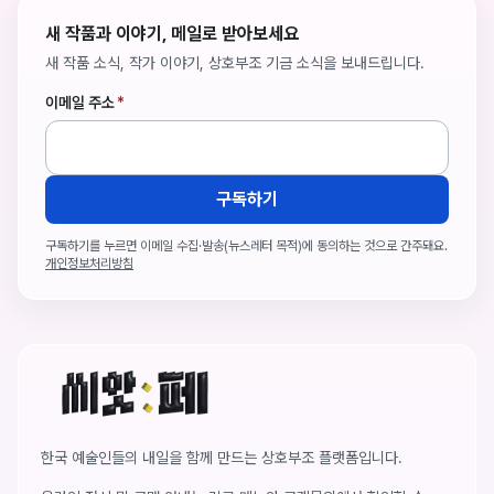
새 작품과 이야기, 메일로 받아보세요
새 작품 소식, 작가 이야기, 상호부조 기금 소식을 보내드립니다.
이메일 주소
*
구독하기
구독하기를 누르면 이메일 수집·발송(뉴스레터 목적)에 동의하는 것으로 간주돼요.
개인정보처리방침
씨앗페 온라인 홈
한국 예술인들의 내일을 함께 만드는 상호부조 플랫폼입니다.