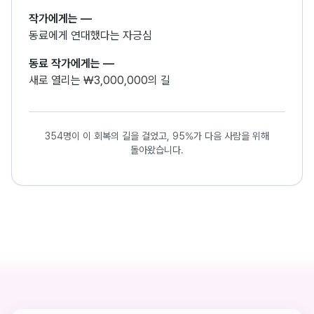
작가에게는
—
동료에게 연대했다는 자긍심
동료 작가에게는
—
새로 열리는 ₩3,000,000의 길
354명이 이 회복의 길을 걸었고, 95%가 다음 사람을 위해
돌아왔습니다.