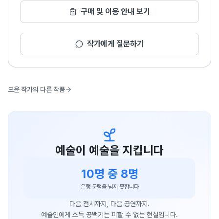
구매 및 이용 안내 보기
작가에게 질문하기
오윤 작가의 다른 작품
예술이 예술을 지킵니다
10명 중 8명
은행 문턱을 넘지 못합니다
다음 전시까지, 다음 공연까지.
예술인에게 소득 공백기는 피할 수 없는 현실입니다.