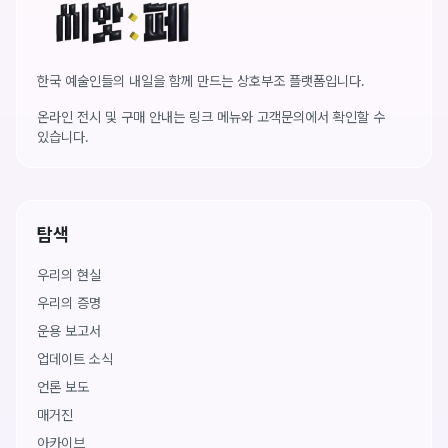
씨앗페 온라인 홈
한국 예술인들의 내일을 함께 만드는 상호부조 플랫폼입니다.
온라인 전시 및 구매 안내는 링크 메뉴와 고객문의에서 확인할 수
있습니다.
탐색
우리의 현실
우리의 증명
운용 보고서
업데이트 소식
언론 보도
매거진
아카이브