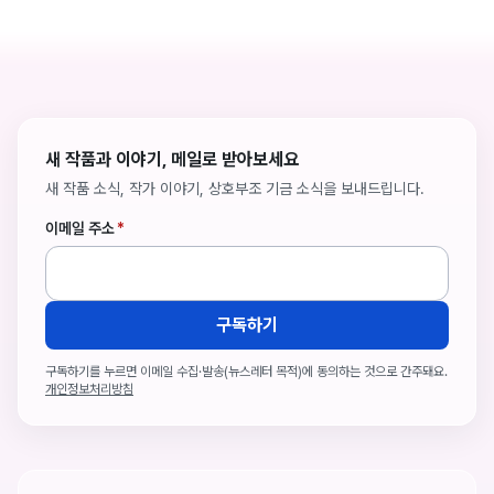
새 작품과 이야기, 메일로 받아보세요
새 작품 소식, 작가 이야기, 상호부조 기금 소식을 보내드립니다.
이메일 주소
*
구독하기
구독하기를 누르면 이메일 수집·발송(뉴스레터 목적)에 동의하는 것으로 간주돼요.
개인정보처리방침