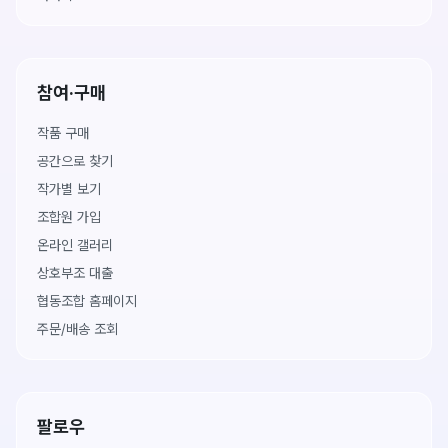
참여·구매
작품 구매
공간으로 찾기
작가별 보기
조합원 가입
온라인 갤러리
상호부조 대출
협동조합 홈페이지
주문/배송 조회
팔로우