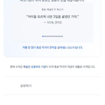
씨앗기금이 되어 공정한 금융의 손을 내밀어줍니다.
동료 예술인의 목소리
“
아이들 모르게 나만 3일을 굶었던 기억.
”
—
50대, 연극인
작품 한 점이 동료 작가의 창작을 살려내는 산소가 됩니다.
판매 수익은
예술인 상호부조 기금
이 되어 동료 작가의 저금리 대출로 이어집니다.
공유하기