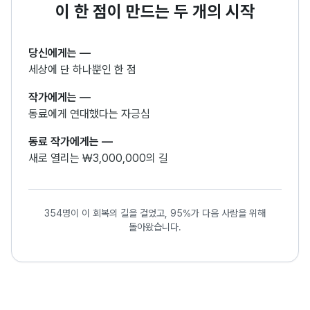
이 한 점이 만드는 두 개의 시작
당신에게는
—
세상에 단 하나뿐인 한 점
작가에게는
—
동료에게 연대했다는 자긍심
동료 작가에게는
—
새로 열리는 ₩3,000,000의 길
354명이 이 회복의 길을 걸었고, 95%가 다음 사람을 위해
돌아왔습니다.