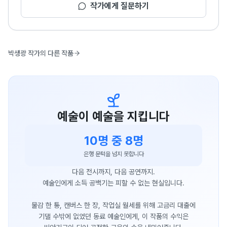
작가에게 질문하기
박생광 작가의 다른 작품
예술이 예술을 지킵니다
10명 중 8명
은행 문턱을 넘지 못합니다
다음 전시까지, 다음 공연까지.
예술인에게 소득 공백기는 피할 수 없는 현실입니다.
물감 한 통, 캔버스 한 장, 작업실 월세를 위해 고금리 대출에
기댈 수밖에 없었던 동료 예술인에게, 이 작품의 수익은