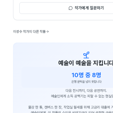
작가에게 질문하기
이광수 작가의 다른 작품
예술이 예술을 지킵니
10명 중 8명
은행 문턱을 넘지 못합니다
다음 전시까지, 다음 공연까지.
예술인에게 소득 공백기는 피할 수 없는 현실
물감 한 통, 캔버스 한 장, 작업실 월세를 위해 고금리 대출에
예술인에게, 이 작품의 수익은 씨앗기금이 되어 공정한 금융