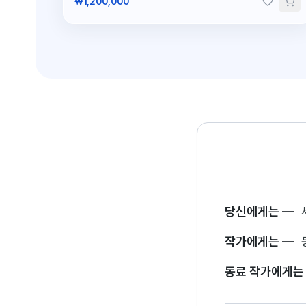
₩1,200,000
당신에게는
—
작가에게는
—
동료 작가에게는