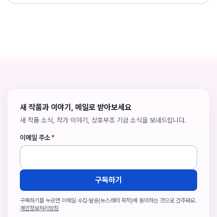
새 작품과 이야기, 메일로 받아보세요
새 작품 소식, 작가 이야기, 상호부조 기금 소식을 보내드립니다.
이메일 주소
*
구독하기
구독하기를 누르면 이메일 수집·발송(뉴스레터 목적)에 동의하는 것으로 간주돼요.
개인정보처리방침