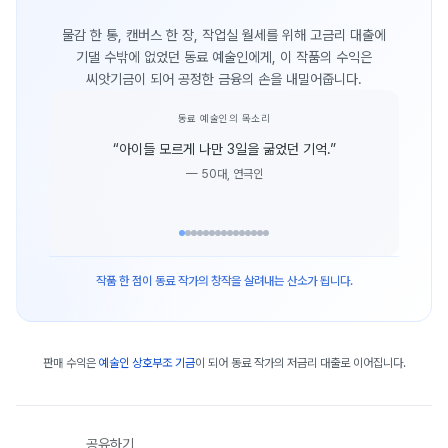
물감 한 통, 캔버스 한 장, 작업실 월세를 위해 고금리 대출에
기댈 수밖에 없었던 동료 예술인에게, 이 작품의 수익은
씨앗기금이 되어 공정한 금융의 손을 내밀어줍니다.
동료 예술인의 목소리
“
아이들 모르게 나만 3일을 굶었던 기억.
”
—
50대, 연극인
작품 한 점이 동료 작가의 창작을 살려내는 산소가 됩니다.
판매 수익은
예술인 상호부조 기금
이 되어 동료 작가의 저금리 대출로 이어집니다.
공유하기