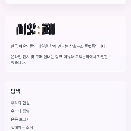
씨앗페 온라인 홈
한국 예술인들의 내일을 함께 만드는 상호부조 플랫폼입니다.
온라인 전시 및 구매 안내는 링크 메뉴와 고객문의에서 확인할 수
있습니다.
탐색
우리의 현실
우리의 증명
운용 보고서
업데이트 소식