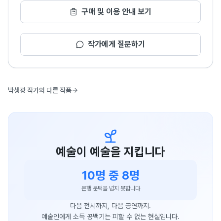
구매 및 이용 안내 보기
작가에게 질문하기
박생광 작가의 다른 작품
예술이 예술을 지킵니다
10명 중 8명
은행 문턱을 넘지 못합니다
다음 전시까지, 다음 공연까지.
예술인에게 소득 공백기는 피할 수 없는 현실입니다.