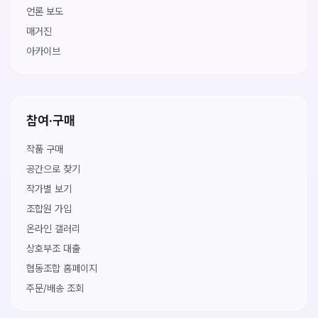
언론 보도
매거진
아카이브
참여·구매
작품 구매
공간으로 찾기
작가별 보기
조합원 가입
온라인 갤러리
상호부조 대출
협동조합 홈페이지
주문/배송 조회