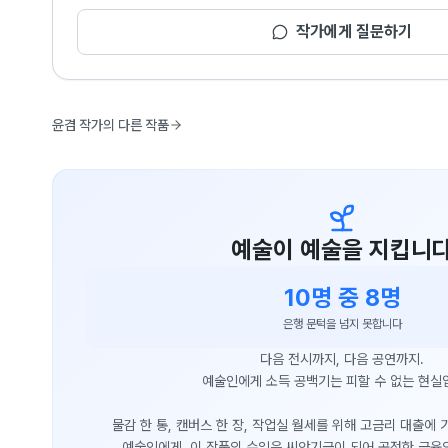
작가에게 질문하기
윤겸 작가의 다른 작품
예술이 예술을 지킵니
10명 중 8명
은행 문턱을 넘지 못합니다
다음 전시까지, 다음 공연까지.
예술인에게 소득 공백기는 피할 수 없는 현실
물감 한 통, 캔버스 한 장, 작업실 월세를 위해 고금리 대출에
예술인에게, 이 작품의 수익은 씨앗기금이 되어 공정한 금융