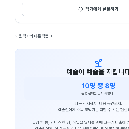
작가에게 질문하기
오윤 작가의 다른 작품
예술이 예술을 지킵니
10명 중 8명
은행 문턱을 넘지 못합니다
다음 전시까지, 다음 공연까지.
예술인에게 소득 공백기는 피할 수 없는 현실
물감 한 통, 캔버스 한 장, 작업실 월세를 위해 고금리 대출에
예술인에게, 이 작품의 수익은 씨앗기금이 되어 공정한 금융