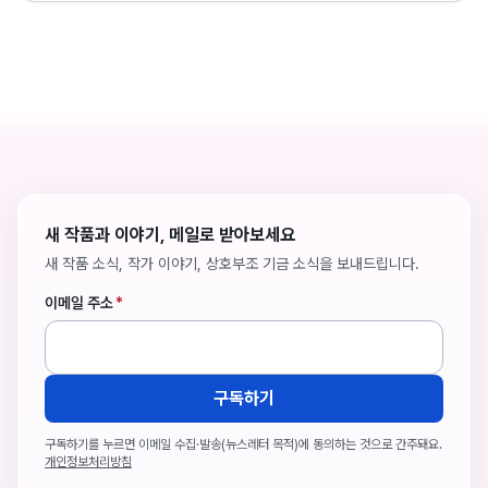
새 작품과 이야기, 메일로 받아보세요
새 작품 소식, 작가 이야기, 상호부조 기금 소식을 보내드립니다.
이메일 주소
*
구독하기
구독하기를 누르면 이메일 수집·발송(뉴스레터 목적)에 동의하는 것으로 간주돼요.
개인정보처리방침