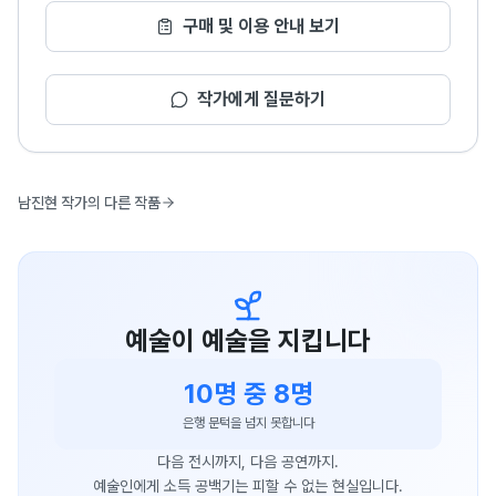
구매 및 이용 안내 보기
작가에게 질문하기
남진현 작가의 다른 작품
예술이 예술을 지킵니다
10명 중 8명
은행 문턱을 넘지 못합니다
다음 전시까지, 다음 공연까지.
예술인에게 소득 공백기는 피할 수 없는 현실입니다.