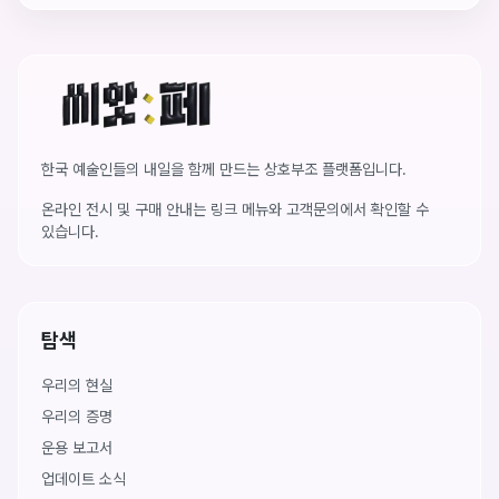
씨앗페 온라인 홈
한국 예술인들의 내일을 함께 만드는 상호부조 플랫폼입니다.
온라인 전시 및 구매 안내는 링크 메뉴와 고객문의에서 확인할 수
있습니다.
탐색
우리의 현실
우리의 증명
운용 보고서
업데이트 소식