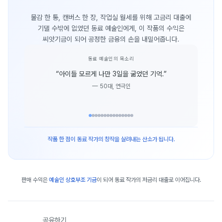
물감 한 통, 캔버스 한 장, 작업실 월세를 위해 고금리 대출에
기댈 수밖에 없었던 동료 예술인에게, 이 작품의 수익은
씨앗기금이 되어 공정한 금융의 손을 내밀어줍니다.
동료 예술인의 목소리
“
아이들 모르게 나만 3일을 굶었던 기억.
”
—
50대, 연극인
작품 한 점이 동료 작가의 창작을 살려내는 산소가 됩니다.
판매 수익은
예술인 상호부조 기금
이 되어 동료 작가의 저금리 대출로 이어집니다.
공유하기