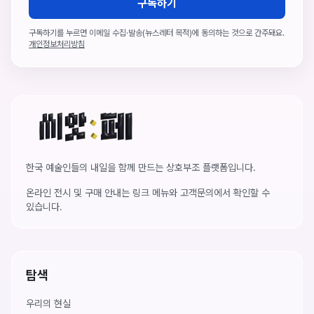
구독하기
구독하기를 누르면 이메일 수집·발송(뉴스레터 목적)에 동의하는 것으로 간주돼요.
개인정보처리방침
씨앗페 온라인 홈
한국 예술인들의 내일을 함께 만드는 상호부조 플랫폼입니다.
온라인 전시 및 구매 안내는 링크 메뉴와 고객문의에서 확인할 수
있습니다.
탐색
우리의 현실