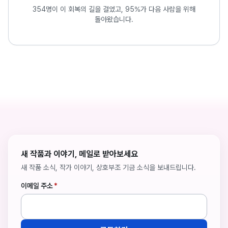
354명이 이 회복의 길을 걸었고, 95%가 다음 사람을 위해
돌아왔습니다.
새 작품과 이야기, 메일로 받아보세요
새 작품 소식, 작가 이야기, 상호부조 기금 소식을 보내드립니다.
이메일 주소
*