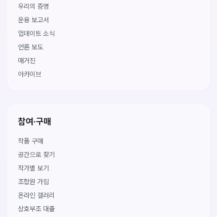
우리의 증명
운용 보고서
업데이트 소식
언론 보도
매거진
아카이브
참여·구매
작품 구매
공간으로 찾기
작가별 보기
조합원 가입
온라인 갤러리
상호부조 대출