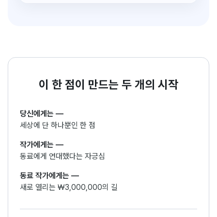
이 한 점이 만드는 두 개의 시작
당신에게는
—
세상에 단 하나뿐인 한 점
작가에게는
—
동료에게 연대했다는 자긍심
동료 작가에게는
—
새로 열리는 ₩3,000,000의 길