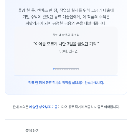
물감 한 통, 캔버스 한 장, 작업실 월세를 위해 고금리 대출에
기댈 수밖에 없었던 동료 예술인에게, 이 작품의 수익은
씨앗기금이 되어 공정한 금융의 손을 내밀어줍니다.
동료 예술인의 목소리
“
아이들 모르게 나만 3일을 굶었던 기억.
”
—
50대, 연극인
작품 한 점이 동료 작가의 창작을 살려내는 산소가 됩니다.
판매 수익은
예술인 상호부조 기금
이 되어 동료 작가의 저금리 대출로 이어집니다.
공유하기