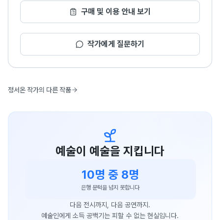
구매 및 이용 안내 보기
작가에게 질문하기
정서온 작가의 다른 작품
예술이 예술을 지킵니다
10명 중 8명
은행 문턱을 넘지 못합니다
다음 전시까지, 다음 공연까지.
예술인에게 소득 공백기는 피할 수 없는 현실입니다.