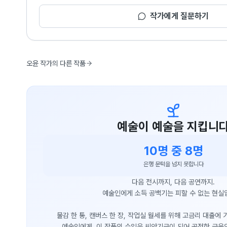
작가에게 질문하기
오윤 작가의 다른 작품
예술이 예술을 지킵니
10명 중 8명
은행 문턱을 넘지 못합니다
다음 전시까지, 다음 공연까지.
예술인에게 소득 공백기는 피할 수 없는 현실
물감 한 통, 캔버스 한 장, 작업실 월세를 위해 고금리 대출에
예술인에게, 이 작품의 수익은 씨앗기금이 되어 공정한 금융