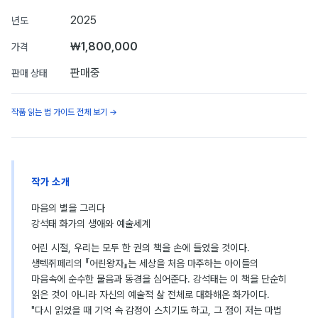
2025
년도
₩1,800,000
가격
판매중
판매 상태
작품 읽는 법 가이드 전체 보기 →
작가 소개
마음의 별을 그리다
강석태 화가의 생애와 예술세계
어린 시절, 우리는 모두 한 권의 책을 손에 들었을 것이다.
생텍쥐페리의 『어린왕자』는 세상을 처음 마주하는 아이들의
마음속에 순수한 물음과 동경을 심어준다. 강석태는 이 책을 단순히
읽은 것이 아니라 자신의 예술적 삶 전체로 대화해온 화가이다.
"다시 읽었을 때 기억 속 감정이 스치기도 하고, 그 점이 저는 마법