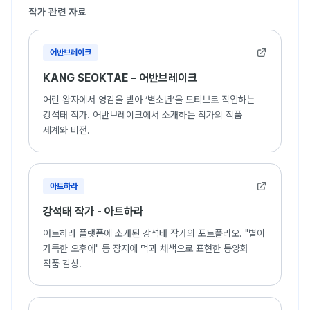
작가 관련 자료
어반브레이크
KANG SEOKTAE – 어반브레이크
어린 왕자에서 영감을 받아 ‘별소년’을 모티브로 작업하는
강석태 작가. 어반브레이크에서 소개하는 작가의 작품
세계와 비전.
아트하라
강석태 작가 - 아트하라
아트하라 플랫폼에 소개된 강석태 작가의 포트폴리오. "별이
가득한 오후에" 등 장지에 먹과 채색으로 표현한 동양화
작품 감상.