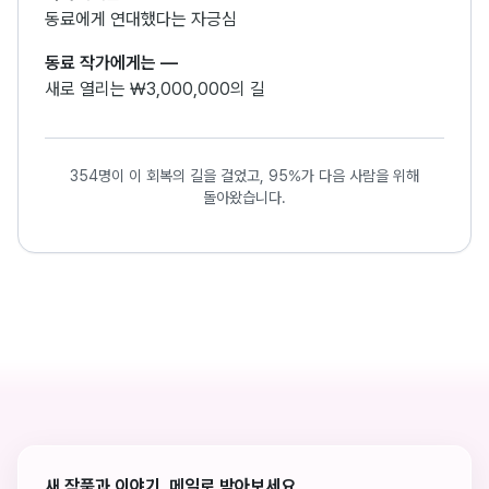
동료에게 연대했다는 자긍심
동료 작가에게는
—
새로 열리는 ₩3,000,000의 길
354명이 이 회복의 길을 걸었고, 95%가 다음 사람을 위해
돌아왔습니다.
새 작품과 이야기, 메일로 받아보세요