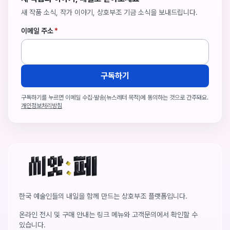
새 작품 소식, 작가 이야기, 상호부조 기금 소식을 보내드립니다.
이메일 주소
*
구독하기
구독하기를 누르면 이메일 수집·발송(뉴스레터 목적)에 동의하는 것으로 간주돼요.
개인정보처리방침
씨앗페 온라인 홈
한국 예술인들의 내일을 함께 만드는 상호부조 플랫폼입니다.
온라인 전시 및 구매 안내는 링크 메뉴와 고객문의에서 확인할 수
있습니다.