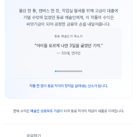
물감 한 통, 캔버스 한 장, 작업실 월세를 위해 고금리 대출에
기댈 수밖에 없었던 동료 예술인에게, 이 작품의 수익은
씨앗기금이 되어 공정한 금융의 손을 내밀어줍니다.
동료 예술인의 목소리
“
아이들 모르게 나만 3일을 굶었던 기억.
”
—
50대, 연극인
작품 한 점이 동료 작가의 창작을 살려내는 산소가 됩니다.
판매 수익은
예술인 상호부조 기금
이 되어 동료 작가의 저금리 대출로 이어집니다.
공유하기