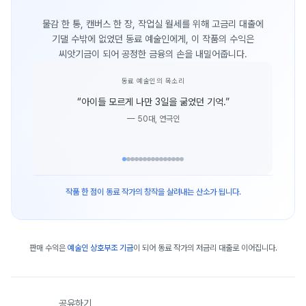
물감 한 통, 캔버스 한 장, 작업실 월세를 위해 고금리 대출에
기댈 수밖에 없었던 동료 예술인에게, 이 작품의 수익은
씨앗기금이 되어 공정한 금융의 손을 내밀어줍니다.
동료 예술인의 목소리
“
아이들 모르게 나만 3일을 굶었던 기억.
”
—
50대, 연극인
작품 한 점이 동료 작가의 창작을 살려내는 산소가 됩니다.
판매 수익은
예술인 상호부조 기금
이 되어 동료 작가의 저금리 대출로 이어집니다.
공유하기