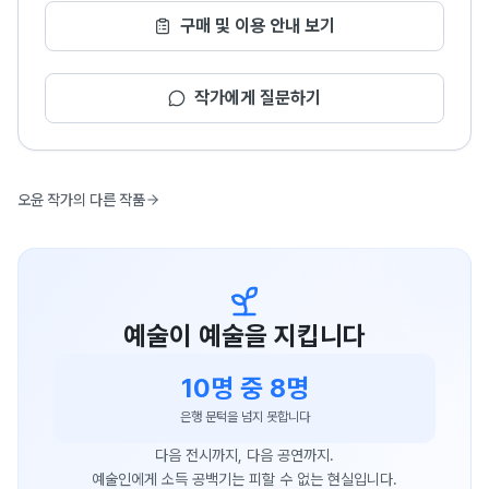
구매 및 이용 안내 보기
작가에게 질문하기
오윤 작가의 다른 작품
예술이 예술을 지킵니다
10명 중 8명
은행 문턱을 넘지 못합니다
다음 전시까지, 다음 공연까지.
예술인에게 소득 공백기는 피할 수 없는 현실입니다.