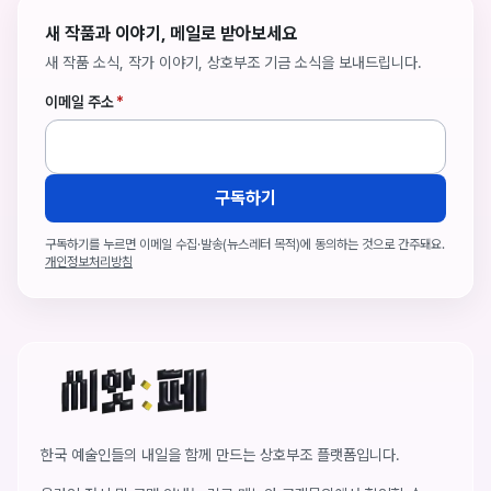
새 작품과 이야기, 메일로 받아보세요
새 작품 소식, 작가 이야기, 상호부조 기금 소식을 보내드립니다.
이메일 주소
*
구독하기
구독하기를 누르면 이메일 수집·발송(뉴스레터 목적)에 동의하는 것으로 간주돼요.
개인정보처리방침
씨앗페 온라인 홈
한국 예술인들의 내일을 함께 만드는 상호부조 플랫폼입니다.