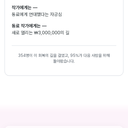
작가에게는
—
동료에게 연대했다는 자긍심
동료 작가에게는
—
새로 열리는 ₩3,000,000의 길
354명이 이 회복의 길을 걸었고, 95%가 다음 사람을 위해
돌아왔습니다.