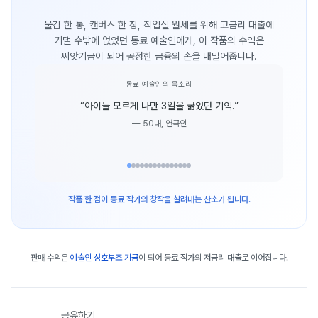
물감 한 통, 캔버스 한 장, 작업실 월세를 위해 고금리 대출에
기댈 수밖에 없었던 동료 예술인에게, 이 작품의 수익은
씨앗기금이 되어 공정한 금융의 손을 내밀어줍니다.
동료 예술인의 목소리
“
아이들 모르게 나만 3일을 굶었던 기억.
”
—
50대, 연극인
작품 한 점이 동료 작가의 창작을 살려내는 산소가 됩니다.
판매 수익은
예술인 상호부조 기금
이 되어 동료 작가의 저금리 대출로 이어집니다.
공유하기