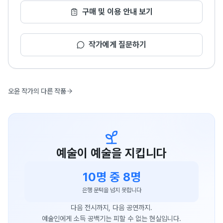
구매 및 이용 안내 보기
작가에게 질문하기
오윤 작가의 다른 작품
예술이 예술을 지킵니다
10명 중 8명
은행 문턱을 넘지 못합니다
다음 전시까지, 다음 공연까지.
예술인에게 소득 공백기는 피할 수 없는 현실입니다.