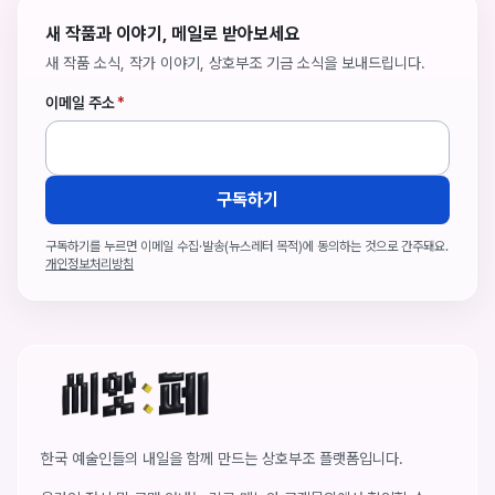
새 작품과 이야기, 메일로 받아보세요
새 작품 소식, 작가 이야기, 상호부조 기금 소식을 보내드립니다.
이메일 주소
*
구독하기
구독하기를 누르면 이메일 수집·발송(뉴스레터 목적)에 동의하는 것으로 간주돼요.
개인정보처리방침
씨앗페 온라인 홈
한국 예술인들의 내일을 함께 만드는 상호부조 플랫폼입니다.