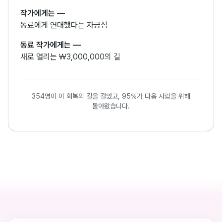
작가에게는
—
동료에게 연대했다는 자긍심
동료 작가에게는
—
새로 열리는 ₩3,000,000의 길
354명이 이 회복의 길을 걸었고, 95%가 다음 사람을 위해
돌아왔습니다.