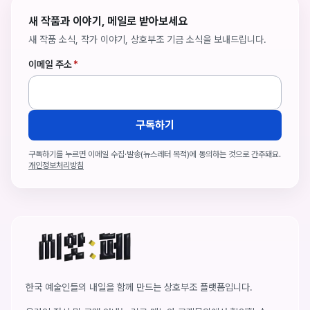
새 작품과 이야기, 메일로 받아보세요
새 작품 소식, 작가 이야기, 상호부조 기금 소식을 보내드립니다.
이메일 주소
*
구독하기
구독하기를 누르면 이메일 수집·발송(뉴스레터 목적)에 동의하는 것으로 간주돼요.
개인정보처리방침
씨앗페 온라인 홈
한국 예술인들의 내일을 함께 만드는 상호부조 플랫폼입니다.