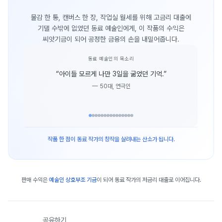
물감 한 통, 캔버스 한 장, 작업실 월세를 위해 고금리 대출에
기댈 수밖에 없었던 동료 예술인에게, 이 작품의 수익은
씨앗기금이 되어 공정한 금융의 손을 내밀어줍니다.
동료 예술인의 목소리
“
아이들 모르게 나만 3일을 굶었던 기억.
”
—
50대, 연극인
작품 한 점이 동료 작가의 창작을 살려내는 산소가 됩니다.
판매 수익은
예술인 상호부조 기금
이 되어 동료 작가의 저금리 대출로 이어집니다.
공유하기