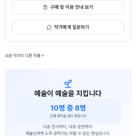
구매 및 이용 안내 보기
작가에게 질문하기
오윤 작가의 다른 작품
예술이 예술을 지킵니다
10명 중 8명
은행 문턱을 넘지 못합니다
다음 전시까지, 다음 공연까지.
예술인에게 소득 공백기는 피할 수 없는 현실입니다.