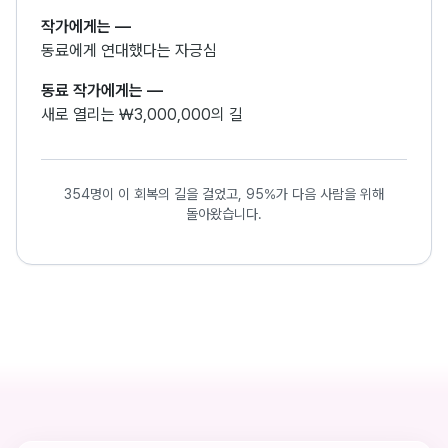
작가에게는
—
동료에게 연대했다는 자긍심
동료 작가에게는
—
새로 열리는 ₩3,000,000의 길
354명이 이 회복의 길을 걸었고, 95%가 다음 사람을 위해
돌아왔습니다.