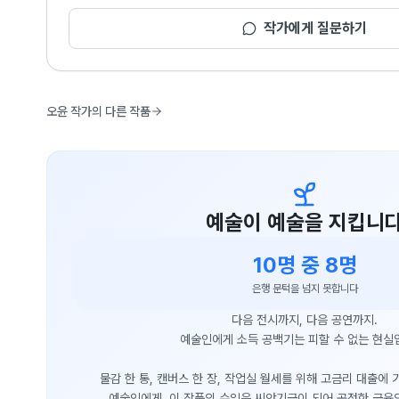
작가에게 질문하기
오윤 작가의 다른 작품
예술이 예술을 지킵니
10명 중 8명
은행 문턱을 넘지 못합니다
다음 전시까지, 다음 공연까지.
예술인에게 소득 공백기는 피할 수 없는 현실
물감 한 통, 캔버스 한 장, 작업실 월세를 위해 고금리 대출에
예술인에게, 이 작품의 수익은 씨앗기금이 되어 공정한 금융