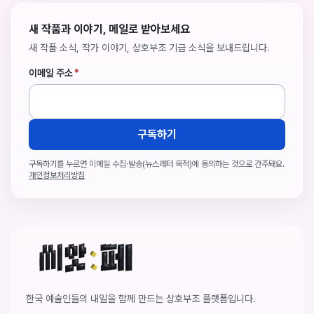
새 작품과 이야기, 메일로 받아보세요
새 작품 소식, 작가 이야기, 상호부조 기금 소식을 보내드립니다.
이메일 주소
*
구독하기
구독하기를 누르면 이메일 수집·발송(뉴스레터 목적)에 동의하는 것으로 간주돼요.
개인정보처리방침
씨앗페 온라인 홈
한국 예술인들의 내일을 함께 만드는 상호부조 플랫폼입니다.