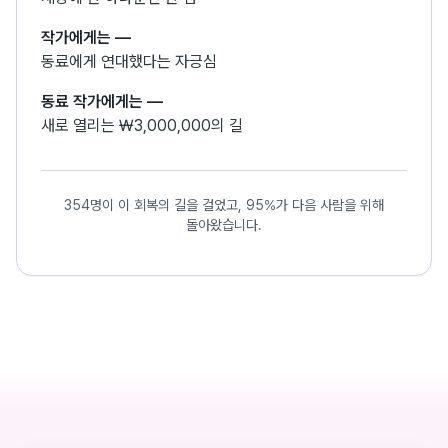
작가에게는
—
동료에게 연대했다는 자긍심
동료 작가에게는
—
새로 열리는 ₩3,000,000의 길
354명이 이 회복의 길을 걸었고, 95%가 다음 사람을 위해
돌아왔습니다.