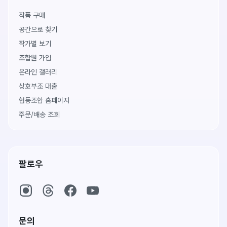
작품 구매
공간으로 찾기
작가별 보기
조합원 가입
온라인 갤러리
상호부조 대출
협동조합 홈페이지
주문/배송 조회
팔로우
문의