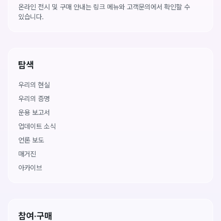
온라인 전시 및 구매 안내는 링크 메뉴와 고객문의에서 확인할 수
있습니다.
탐색
우리의 현실
우리의 증명
운용 보고서
업데이트 소식
언론 보도
매거진
아카이브
참여·구매