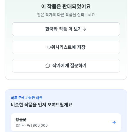
이 작품은 판매되었어요
같은 작가의 다른 작품을 살펴보세요
한국화 작품 더 보기
위시리스트에 저장
작가에게 질문하기
바로 구매 가능한 대안
비슷한 작품을 먼저 보여드릴게요
황금꽃
조이락
·
₩1,800,000