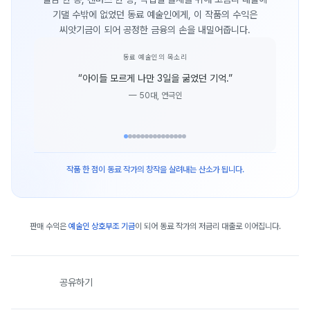
기댈 수밖에 없었던 동료 예술인에게, 이 작품의 수익은
씨앗기금이 되어 공정한 금융의 손을 내밀어줍니다.
동료 예술인의 목소리
“
아이들 모르게 나만 3일을 굶었던 기억.
”
—
50대, 연극인
작품 한 점이 동료 작가의 창작을 살려내는 산소가 됩니다.
판매 수익은
예술인 상호부조 기금
이 되어 동료 작가의 저금리 대출로 이어집니다.
공유하기