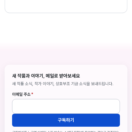
새 작품과 이야기, 메일로 받아보세요
새 작품 소식, 작가 이야기, 상호부조 기금 소식을 보내드립니다.
이메일 주소
*
구독하기