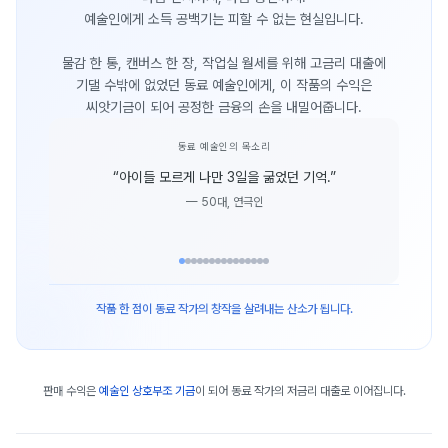
예술인에게 소득 공백기는 피할 수 없는 현실입니다.
물감 한 통, 캔버스 한 장, 작업실 월세를 위해 고금리 대출에
기댈 수밖에 없었던 동료 예술인에게, 이 작품의 수익은
씨앗기금이 되어 공정한 금융의 손을 내밀어줍니다.
동료 예술인의 목소리
“
아이들 모르게 나만 3일을 굶었던 기억.
”
—
50대, 연극인
작품 한 점이 동료 작가의 창작을 살려내는 산소가 됩니다.
판매 수익은
예술인 상호부조 기금
이 되어 동료 작가의 저금리 대출로 이어집니다.