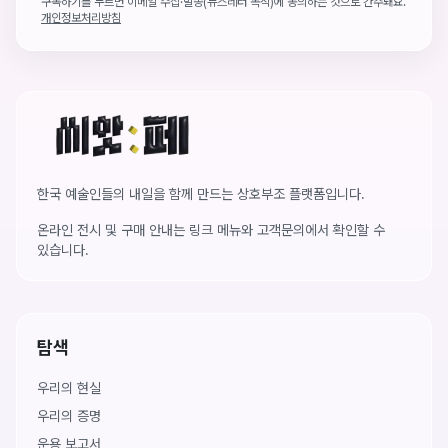
구독하기를 누르면 이메일 수집·발송(뉴스레터 목적)에 동의하는 것으로 간주돼요.
개인정보처리방침
씨앗페 온라인 홈
한국 예술인들의 내일을 함께 만드는 상호부조 플랫폼입니다.
온라인 전시 및 구매 안내는 링크 메뉴와 고객문의에서 확인할 수
있습니다.
탐색
우리의 현실
우리의 증명
운용 보고서