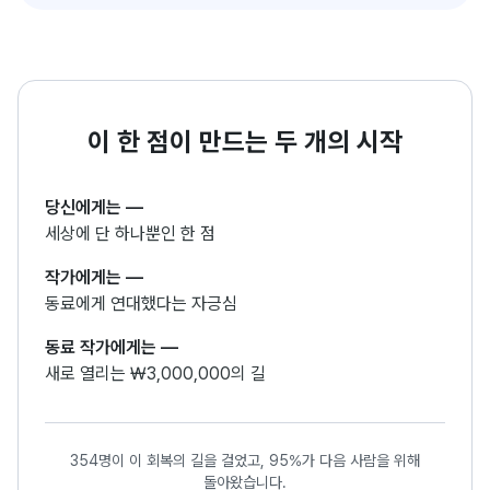
이 한 점이 만드는 두 개의 시작
당신에게는
—
세상에 단 하나뿐인 한 점
작가에게는
—
동료에게 연대했다는 자긍심
동료 작가에게는
—
새로 열리는 ₩3,000,000의 길
354명이 이 회복의 길을 걸었고, 95%가 다음 사람을 위해
돌아왔습니다.