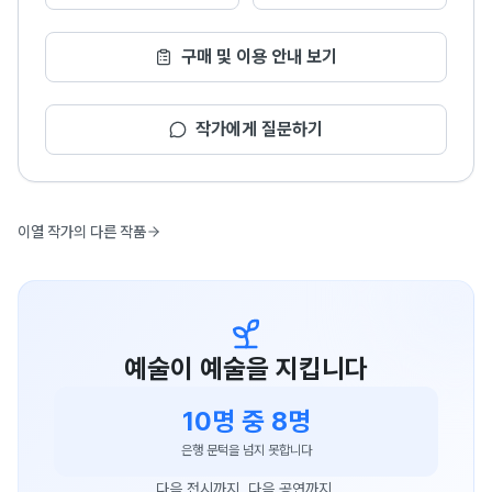
구매 및 이용 안내 보기
작가에게 질문하기
이열 작가의 다른 작품
예술이 예술을 지킵니다
10명 중 8명
은행 문턱을 넘지 못합니다
다음 전시까지, 다음 공연까지.