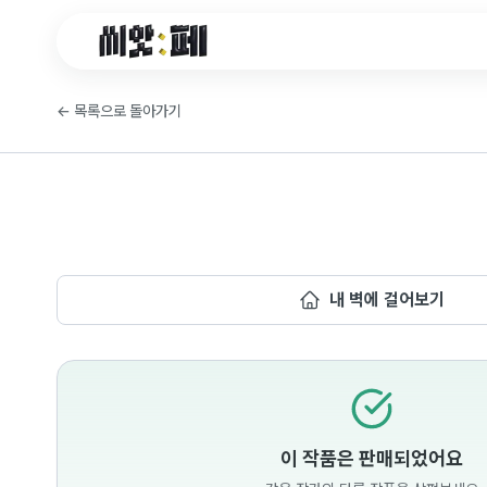
씨앗페 온라인 홈
←
목록으로 돌아가기
내 벽에 걸어보기
이 작품은 판매되었어요