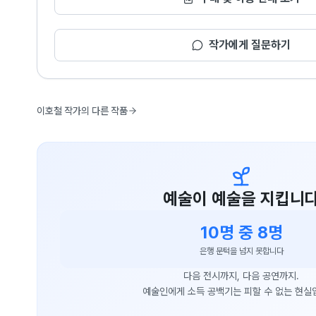
작가에게 질문하기
이호철 작가의 다른 작품
예술이 예술을 지킵니
10명 중 8명
은행 문턱을 넘지 못합니다
다음 전시까지, 다음 공연까지.
예술인에게 소득 공백기는 피할 수 없는 현실