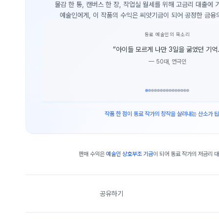
물감 한 통, 캔버스 한 장, 작업실 월세를 위해 고금리 대출에
예술인에게, 이 작품의 수익은 씨앗기금이 되어 공정한 금융
동료 예술인의 목소리
“
아이들 모르게 나만 3일을 굶었던 기억.
—
50대, 연극인
작품 한 점이 동료 작가의 창작을 살려내는 산소가 됩
판매 수익은
예술인 상호부조 기금
이 되어 동료 작가의 저금리 
공유하기