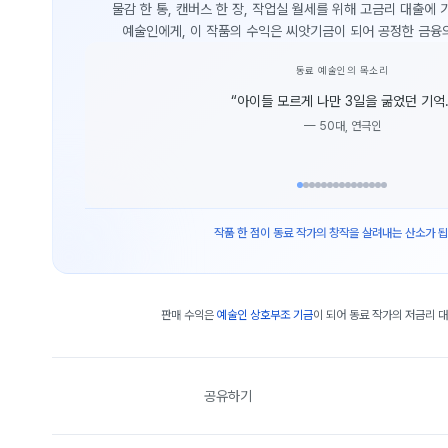
물감 한 통, 캔버스 한 장, 작업실 월세를 위해 고금리 대출에
예술인에게, 이 작품의 수익은 씨앗기금이 되어 공정한 금융
동료 예술인의 목소리
“
아이들 모르게 나만 3일을 굶었던 기억.
—
50대, 연극인
작품 한 점이 동료 작가의 창작을 살려내는 산소가 됩
판매 수익은
예술인 상호부조 기금
이 되어 동료 작가의 저금리 
공유하기