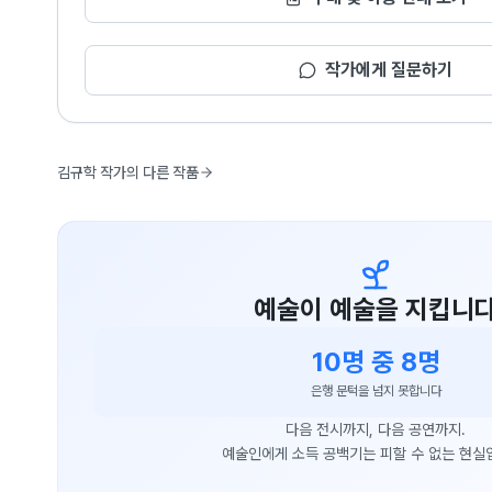
작가에게 질문하기
김규학 작가의 다른 작품
예술이 예술을 지킵니
10명 중 8명
은행 문턱을 넘지 못합니다
다음 전시까지, 다음 공연까지.
예술인에게 소득 공백기는 피할 수 없는 현실